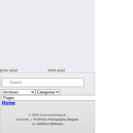
prev post
next post
Home
© 2026 Hochzeitsfotograf-
Rastede
|
ProPhoto Photography Blogsite
by
NetRivet Websites