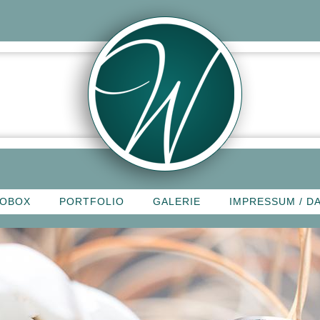
OBOX
PORTFOLIO
GALERIE
IMPRESSUM / D