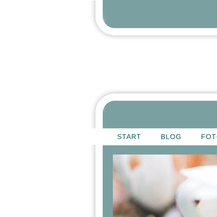
START
BLOG
FOT