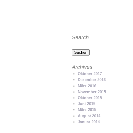
ZURÜCK NACH OBEN
Search
Suchen
nach:
Archives
Oktober 2017
Dezember 2016
März 2016
November 2015
Oktober 2015
Juni 2015
März 2015
August 2014
Januar 2014