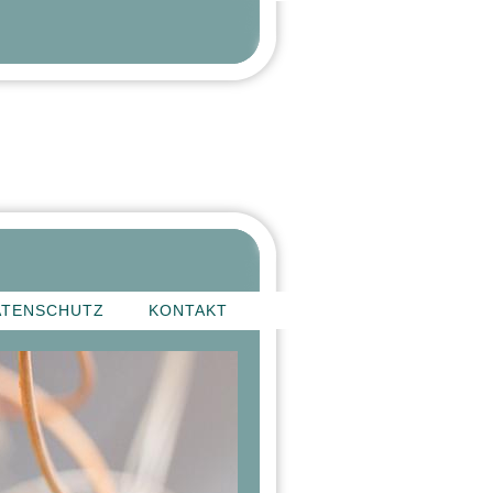
ATENSCHUTZ
KONTAKT