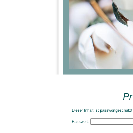
Pr
Dieser Inhalt ist passwortgeschütz
Passwort: