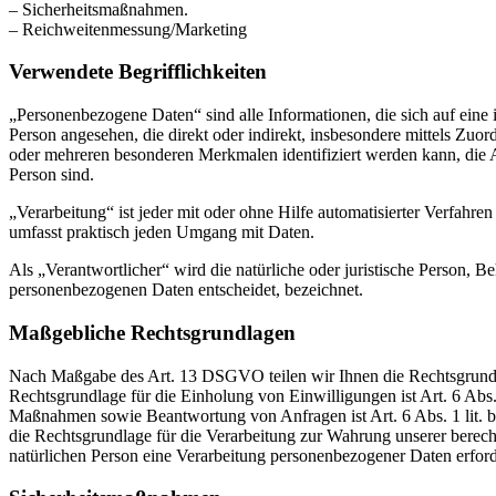
– Sicherheitsmaßnahmen.
– Reichweitenmessung/Marketing
Verwendete Begrifflichkeiten
„Personenbezogene Daten“ sind alle Informationen, die sich auf eine id
Person angesehen, die direkt oder indirekt, insbesondere mittels Z
oder mehreren besonderen Merkmalen identifiziert werden kann, die Aus
Person sind.
„Verarbeitung“ ist jeder mit oder ohne Hilfe automatisierter Verfah
umfasst praktisch jeden Umgang mit Daten.
Als „Verantwortlicher“ wird die natürliche oder juristische Person, 
personenbezogenen Daten entscheidet, bezeichnet.
Maßgebliche Rechtsgrundlagen
Nach Maßgabe des Art. 13 DSGVO teilen wir Ihnen die Rechtsgrundlag
Rechtsgrundlage für die Einholung von Einwilligungen ist Art. 6 Abs
Maßnahmen sowie Beantwortung von Anfragen ist Art. 6 Abs. 1 lit. b 
die Rechtsgrundlage für die Verarbeitung zur Wahrung unserer berechti
natürlichen Person eine Verarbeitung personenbezogener Daten erford