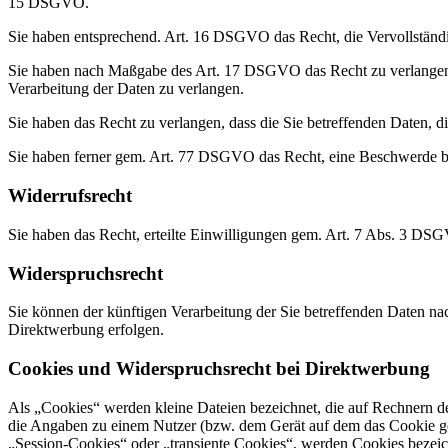
15 DSGVO.
Sie haben entsprechend. Art. 16 DSGVO das Recht, die Vervollständig
Sie haben nach Maßgabe des Art. 17 DSGVO das Recht zu verlangen,
Verarbeitung der Daten zu verlangen.
Sie haben das Recht zu verlangen, dass die Sie betreffenden Daten, 
Sie haben ferner gem. Art. 77 DSGVO das Recht, eine Beschwerde be
Widerrufsrecht
Sie haben das Recht, erteilte Einwilligungen gem. Art. 7 Abs. 3 DS
Widerspruchsrecht
Sie können der künftigen Verarbeitung der Sie betreffenden Daten 
Direktwerbung erfolgen.
Cookies und Widerspruchsrecht bei Direktwerbung
Als „Cookies“ werden kleine Dateien bezeichnet, die auf Rechnern d
die Angaben zu einem Nutzer (bzw. dem Gerät auf dem das Cookie ges
„Session-Cookies“ oder „transiente Cookies“, werden Cookies bezeich