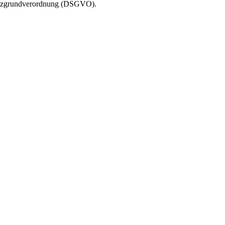
chutzgrundverordnung (DSGVO).