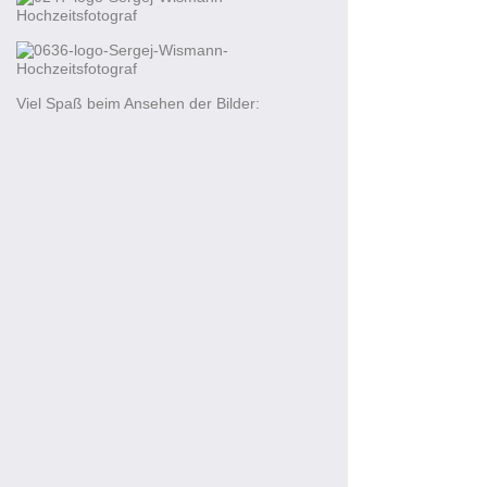
Viel Spaß beim Ansehen der Bilder: