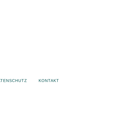
ATENSCHUTZ
KONTAKT