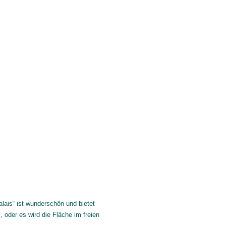
lais“ ist wunderschön und bietet
 oder es wird die Fläche im freien