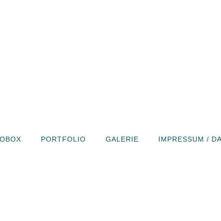
OBOX
PORTFOLIO
GALERIE
IMPRESSUM / D