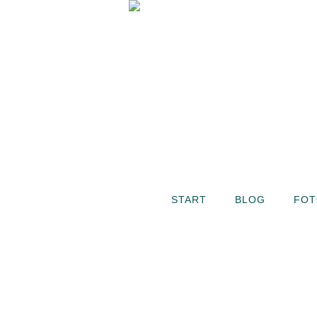
START
BLOG
FOT