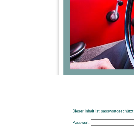
Dieser Inhalt ist passwortgeschütz
Passwort: