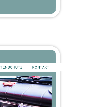
ATENSCHUTZ
KONTAKT