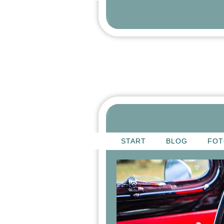
START
BLOG
FOT