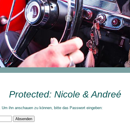
Protected: Nicole & Andreé
t. Um ihn anschauen zu können, bitte das Passwort eingeben: