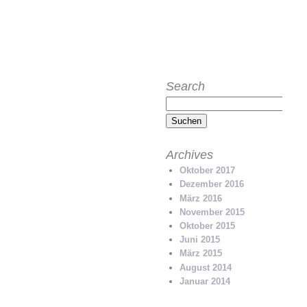
ZURÜCK NACH OBEN
Search
Suchen
nach:
Archives
Oktober 2017
Dezember 2016
März 2016
November 2015
Oktober 2015
Juni 2015
März 2015
August 2014
Januar 2014