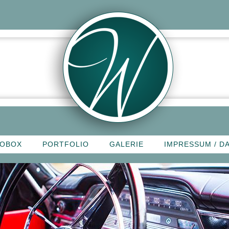
OBOX
PORTFOLIO
GALERIE
IMPRESSUM / D