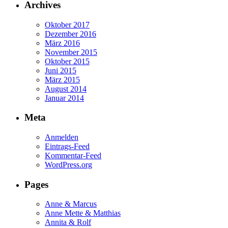
Archives
Oktober 2017
Dezember 2016
März 2016
November 2015
Oktober 2015
Juni 2015
März 2015
August 2014
Januar 2014
Meta
Anmelden
Eintrags-Feed
Kommentar-Feed
WordPress.org
Pages
Anne & Marcus
Anne Mette & Matthias
Annita & Rolf