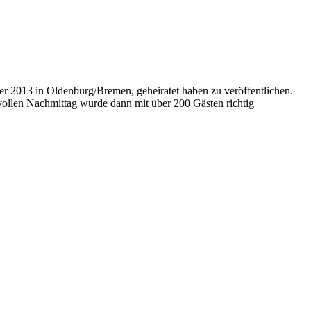
er 2013 in Oldenburg/Bremen, geheiratet haben zu veröffentlichen.
ollen Nachmittag wurde dann mit über 200 Gästen richtig